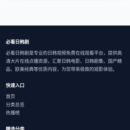
必看日韩剧
必看日韩剧是专业的日韩视频免费在线观看平台，提供高
清大片在线点播资源，汇聚日韩电影、日韩剧集、国产精
品、欧美经典等优质内容，为您带来极致的观影体验。
快速入口
首页
分类总览
热播榜
精选分类