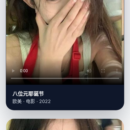
八位元耶诞节
欧美 · 电影 · 2022