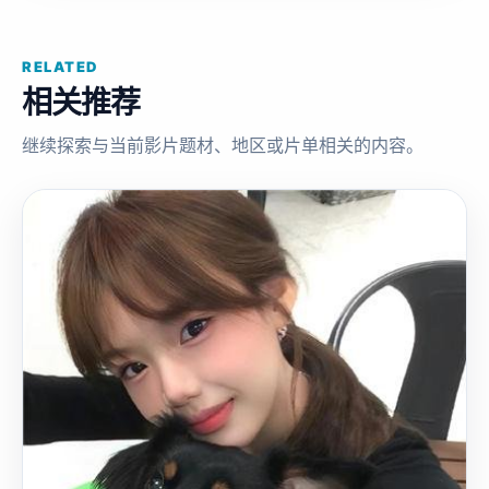
RELATED
相关推荐
继续探索与当前影片题材、地区或片单相关的内容。
欧
2015
美