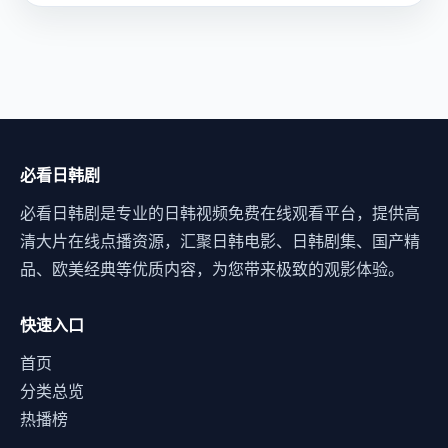
必看日韩剧
必看日韩剧是专业的日韩视频免费在线观看平台，提供高
清大片在线点播资源，汇聚日韩电影、日韩剧集、国产精
品、欧美经典等优质内容，为您带来极致的观影体验。
快速入口
首页
分类总览
热播榜