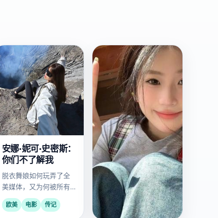
欧
亚
2023
2011
美
洲
安娜·妮可·史密斯：
你们不了解我
脱衣舞娘如何玩弄了全
美媒体，又为何被所有
人背叛？用她自己的话
欧美
电影
传记
术揭开真相。