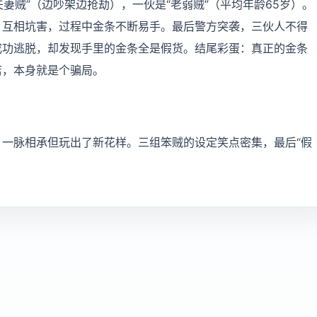
夫妻贼”（边吵架边抢劫），一伙是“老弱贼”（平均年龄65岁）。
、互相坑害，过程中金条不断易手。最后警方突袭，三伙人不得
成功逃脱，却发现手里的金条全是假货。结尾彩蛋：真正的金条
店，本身就是个骗局。
一脉相承但玩出了新花样。三组笨贼的设定笑点密集，最后“假