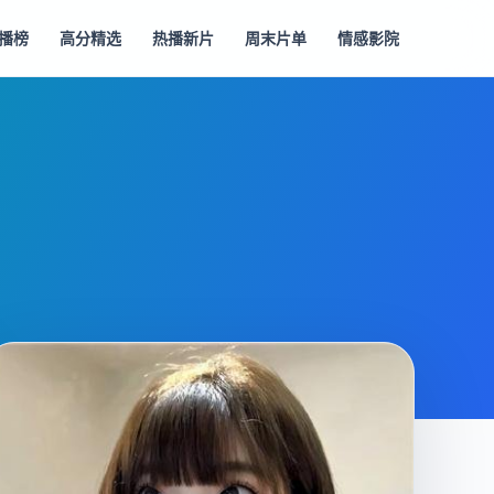
播榜
高分精选
热播新片
周末片单
情感影院