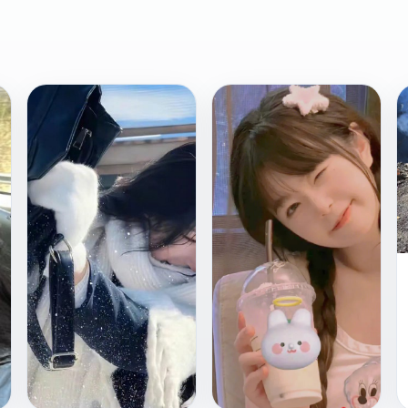
欧
欧
2021
2019
美
美