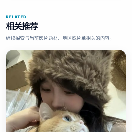
RELATED
相关推荐
继续探索与当前影片题材、地区或片单相关的内容。
欧
2022
美