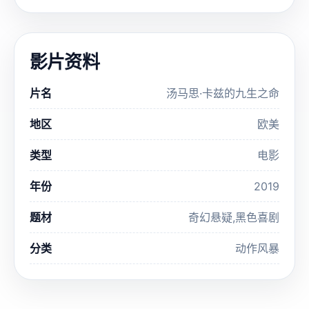
影片资料
片名
汤马思·卡兹的九生之命
地区
欧美
类型
电影
年份
2019
题材
奇幻悬疑,黑色喜剧
分类
动作风暴