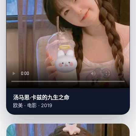
汤马思·卡兹的九生之命
欧美 · 电影 · 2019