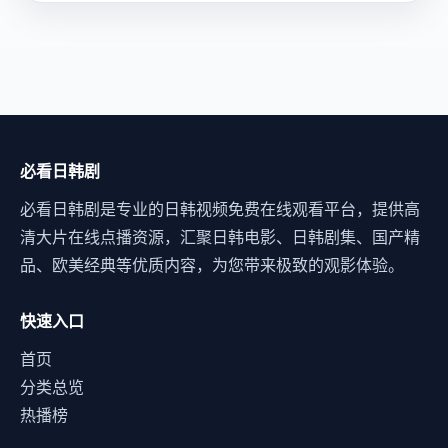
必看日韩剧
必看日韩剧是专业的日韩视频免费在线观看平台，提供高
清大片在线点播资源，汇聚日韩电影、日韩剧集、国产精
品、欧美经典等优质内容，为您带来极致的观影体验。
快速入口
首页
分类总览
热播榜