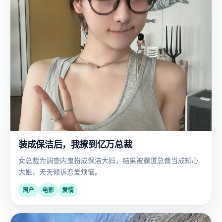
装成保洁后，我撩到亿万总裁
女总裁为调查内鬼扮成保洁大妈，结果被霸道总裁当成知心
大姐，天天倾诉恋爱烦恼。
国产
电影
爱情
欧
2023
美