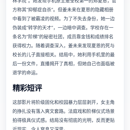
林学院”。她发现手机原主是全校第一的郑夏恩，官
方称其“抑郁症自杀”。但姜未来在夏恩的隐藏相册
中看到了被霸凌的视频。为了不失去身份，她一边
伪装成“转学的天才”，一边暗中调查。学校存在一
条名为“阶梯”的秘密社团，成员靠金钱和成绩排名
获得权力。随着调查深入，姜未来发现夏恩的死与
校长的儿子直接相关。结局中，她利用手机里的最
后一份文件，直播揭开了真相，但她自己也面临被
退学的命运。
精彩短评
这部影片将阶级固化和校园暴力层层剥开，女主角
的挣扎没有落入爽文套路。法庭戏和阶梯仪式场景
拍得极具仪式感。结局没有彻底的光明，反而更贴
近现实，令人窒息又深思。