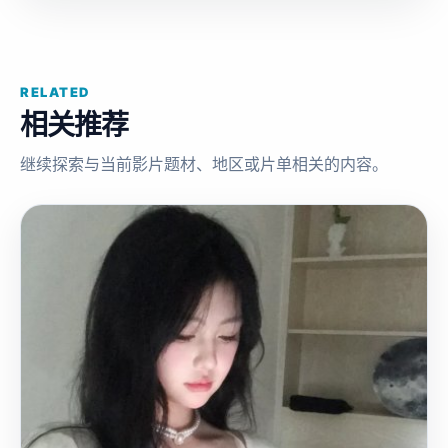
RELATED
相关推荐
继续探索与当前影片题材、地区或片单相关的内容。
国
2023
产