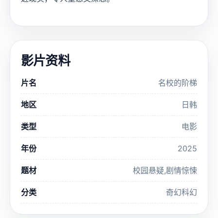
影片资料
片名
名校的阶梯
地区
日韩
类型
电影
年份
2025
题材
校园悬疑,剧情惊悚
分类
奇幻科幻