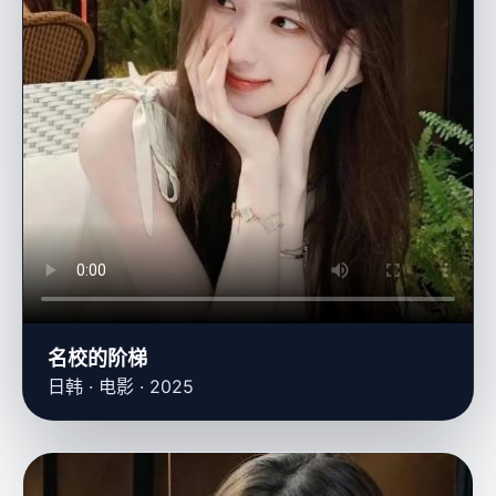
名校的阶梯
日韩 · 电影 · 2025