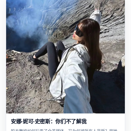
安娜·妮可·史密斯：你们不了解我
脱衣舞娘如何玩弄了全美媒体，又为何被所有人背叛？用她