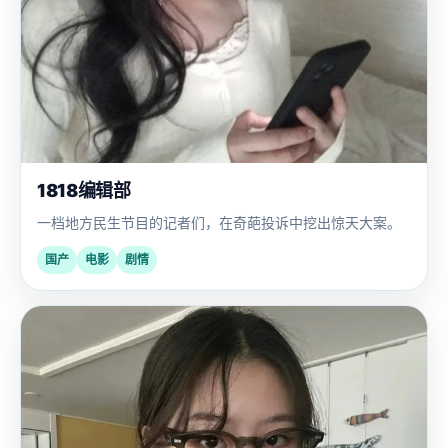
1818编辑部
一档地方民生节目的记者们，在奇葩投诉中挖出惊天大案。
国产
电影
剧情
国
2025
产