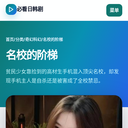
必看日韩剧
菜单
首页
/
分类
/
奇幻科幻
/
名校的阶梯
名校的阶梯
贫民少女靠捡到的高材生手机混入顶尖名校，却发
现手机主人是自杀还是被害成了全校禁忌。