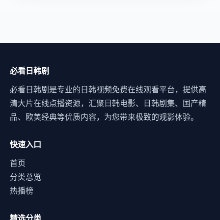
必看日韩剧
必看日韩剧是专业的日韩视频免费在线观看平台，提供高
清大片在线点播资源，汇聚日韩电影、日韩剧集、国产精
品、欧美经典等优质内容，为您带来极致的观影体验。
快速入口
首页
分类总览
热播榜
精选分类