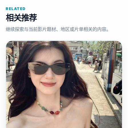
RELATED
相关推荐
继续探索与当前影片题材、地区或片单相关的内容。
国
2018
产