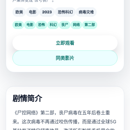
欧美
电影
2023
恐怖科幻
病毒灾难
欧美
电影
恐怖
科幻
丧尸
网络
第二部
立即观看
同类影片
剧情简介
《尸控网络》第二部，丧尸病毒在五年后卷土重
来。这次病毒不再通过咬伤传播，而是通过全球5G