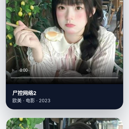
尸控网络2
欧美 · 电影 · 2023