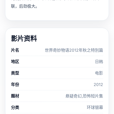
联，后劲极大。
影片资料
片名
世界奇妙物语2012年秋之特別篇
地区
日韩
类型
电影
年份
2012
题材
悬疑奇幻,恐怖短片集
分类
环球银幕