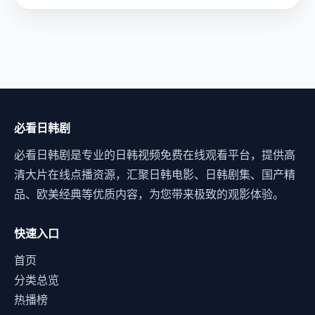
必看日韩剧
必看日韩剧是专业的日韩视频免费在线观看平台，提供高
清大片在线点播资源，汇聚日韩电影、日韩剧集、国产精
品、欧美经典等优质内容，为您带来极致的观影体验。
快速入口
首页
分类总览
热播榜