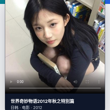
世界奇妙物语2012年秋之特別篇
日韩 · 电影 · 2012