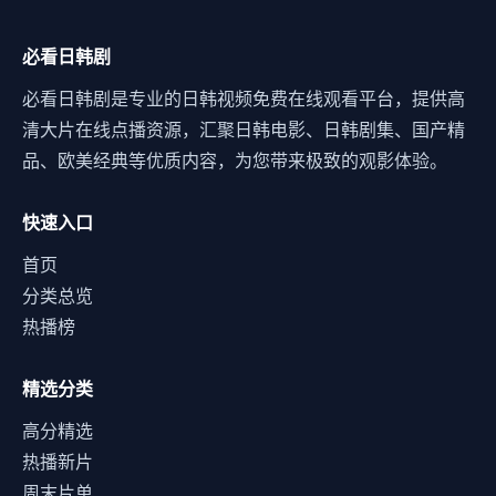
必看日韩剧
必看日韩剧是专业的日韩视频免费在线观看平台，提供高
清大片在线点播资源，汇聚日韩电影、日韩剧集、国产精
品、欧美经典等优质内容，为您带来极致的观影体验。
快速入口
首页
分类总览
热播榜
精选分类
高分精选
热播新片
周末片单