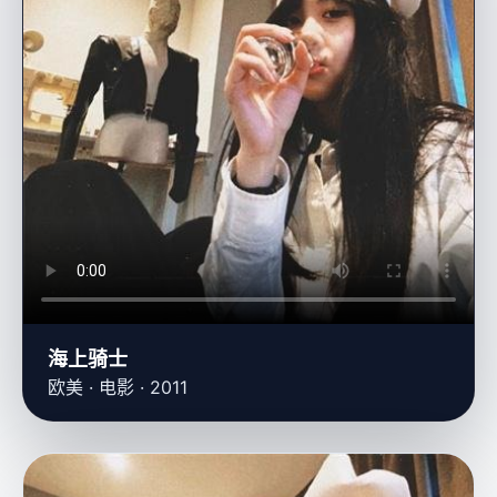
海上骑士
欧美 · 电影 · 2011